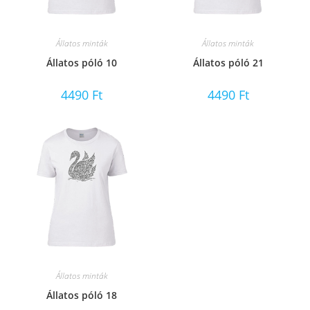
Állatos minták
Állatos minták
Állatos póló 10
Állatos póló 21
4490
Ft
4490
Ft
Állatos minták
Állatos póló 18