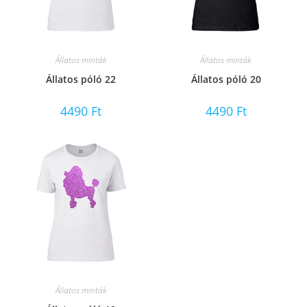
Állatos minták
Állatos minták
Állatos póló 22
Állatos póló 20
4490
Ft
4490
Ft
Állatos minták