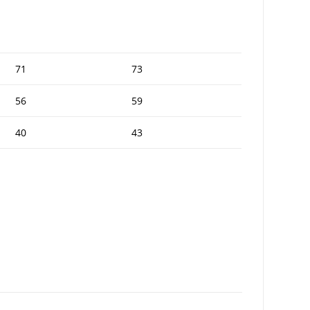
71
73
56
59
40
43