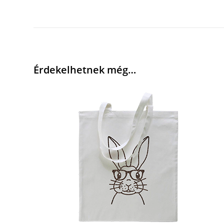
Érdekelhetnek még…