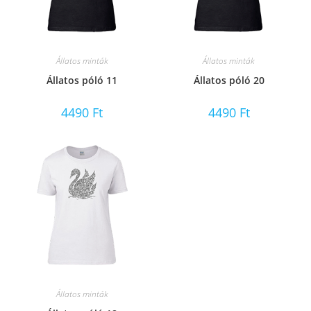
Állatos minták
Állatos minták
Állatos póló 11
Állatos póló 20
4490
Ft
4490
Ft
Állatos minták