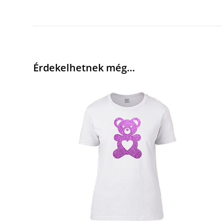
Érdekelhetnek még…