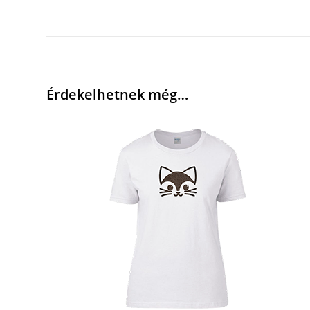
Érdekelhetnek még…