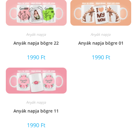
Anyák napja
Anyák napja
Anyák napja bögre 22
Anyák napja bögre 01
1990
Ft
1990
Ft
Anyák napja
Anyák napja bögre 11
1990
Ft