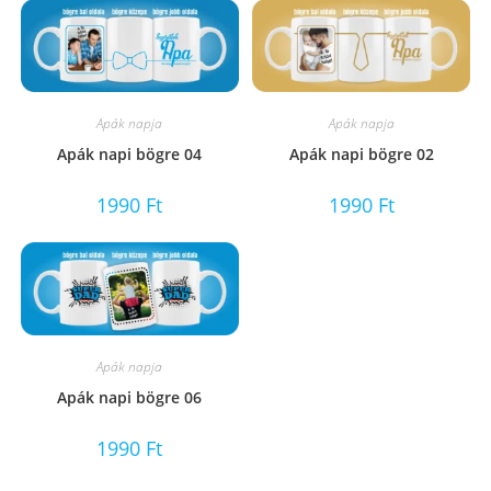
Apák napja
Apák napja
Apák napi bögre 04
Apák napi bögre 02
1990
Ft
1990
Ft
Apák napja
Apák napi bögre 06
1990
Ft