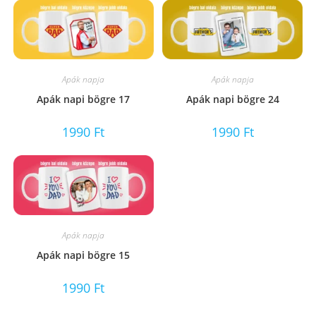
Apák napja
Apák napja
Apák napi bögre 17
Apák napi bögre 24
1990
Ft
1990
Ft
Apák napja
Apák napi bögre 15
1990
Ft