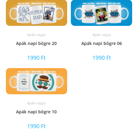
Apák napja
Apák napja
Apák napi bögre 20
Apák napi bögre 06
1990
Ft
1990
Ft
Apák napja
Apák napi bögre 10
1990
Ft