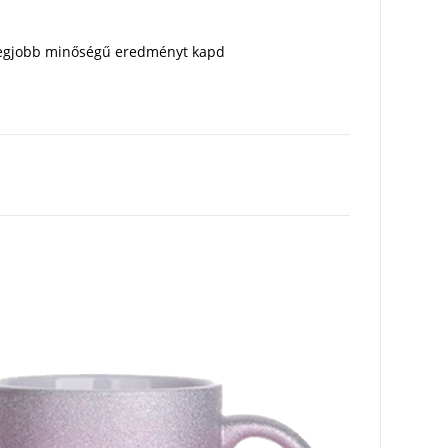
a legjobb minőségű eredményt kapd