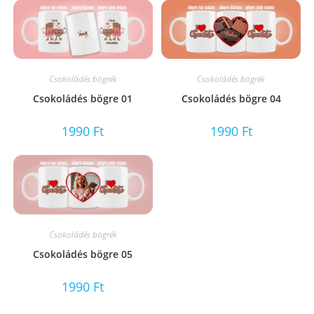
Csokoládés bögrék
Csokoládés bögrék
Csokoládés bögre 01
Csokoládés bögre 04
1990
Ft
1990
Ft
Csokoládés bögrék
Csokoládés bögre 05
1990
Ft