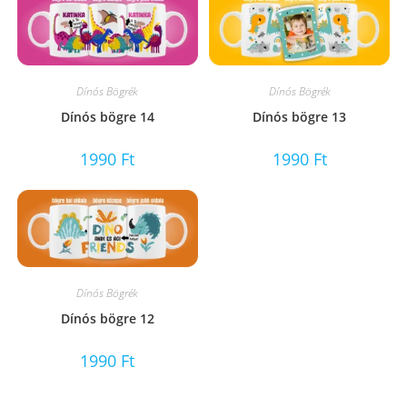
Dínós Bögrék
Dínós Bögrék
Dínós bögre 14
Dínós bögre 13
1990
Ft
1990
Ft
Dínós Bögrék
Dínós bögre 12
1990
Ft