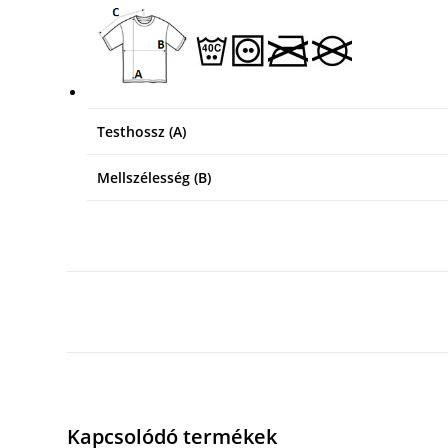
Testhossz (A)
Mellszélesség (B)
Kapcsolódó termékek