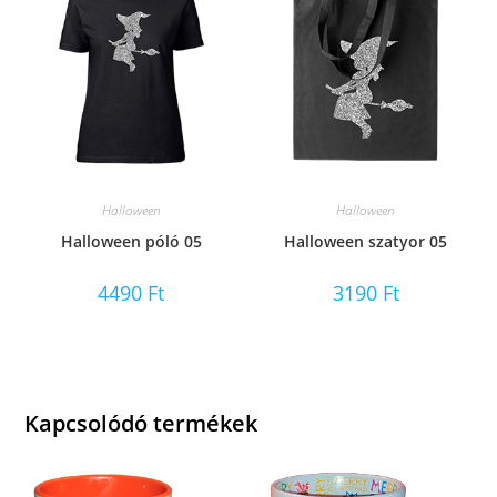
Halloween
Halloween
Halloween póló 05
Halloween szatyor 05
4490
Ft
3190
Ft
Kapcsolódó termékek