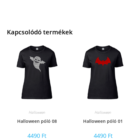
Kapcsolódó termékek
Halloween
Halloween
Halloween póló 08
Halloween póló 01
4490
Ft
4490
Ft