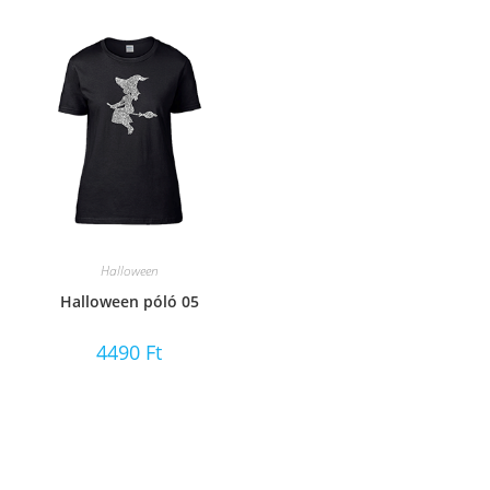
Halloween
Halloween póló 05
4490
Ft