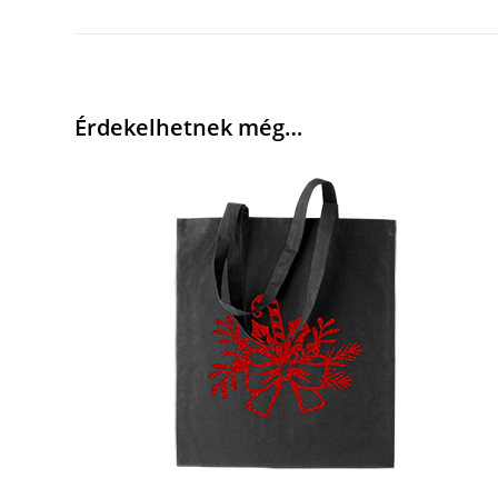
Érdekelhetnek még…