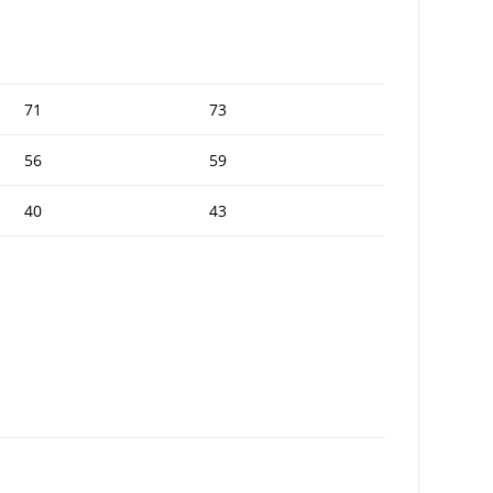
71
73
56
59
40
43