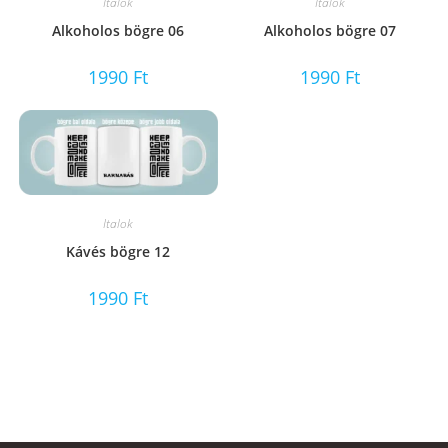
Italok
Italok
Alkoholos bögre 06
Alkoholos bögre 07
1990
Ft
1990
Ft
Italok
Kávés bögre 12
1990
Ft