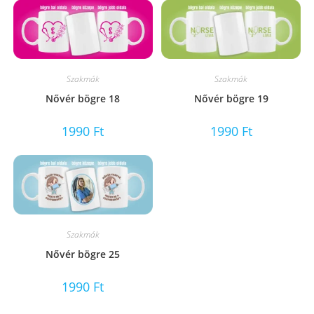
Szakmák
Szakmák
Nővér bögre 18
Nővér bögre 19
1990
Ft
1990
Ft
Szakmák
Nővér bögre 25
1990
Ft