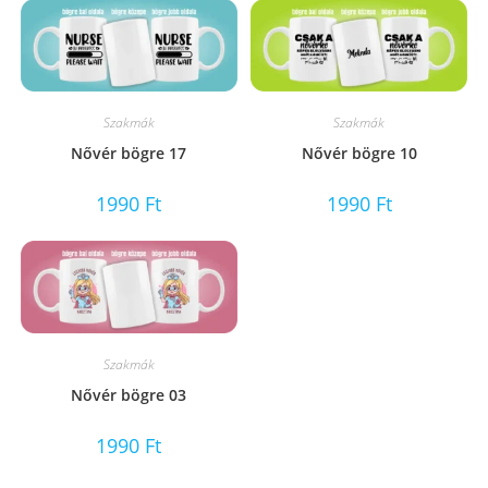
Szakmák
Szakmák
Nővér bögre 17
Nővér bögre 10
1990
Ft
1990
Ft
Szakmák
Nővér bögre 03
1990
Ft