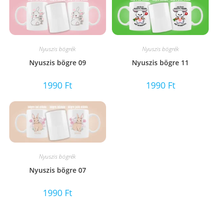
Nyuszis bögrék
Nyuszis bögrék
Nyuszis bögre 09
Nyuszis bögre 11
1990
Ft
1990
Ft
Nyuszis bögrék
Nyuszis bögre 07
1990
Ft