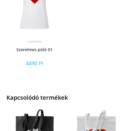
Szerelmes
Szerelmes póló 01
4490
Ft
Kapcsolódó termékek