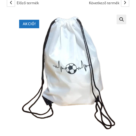
Előző termék
Következő termék
AKCIÓ!
🔍