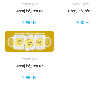
Üzenj bögrén!
Üzenj bögrén!
Üzenj bögrén 01
Üzenj bögrén 05
1990
Ft
1990
Ft
Üzenj bögrén!
Üzenj bögrén 07
1990
Ft