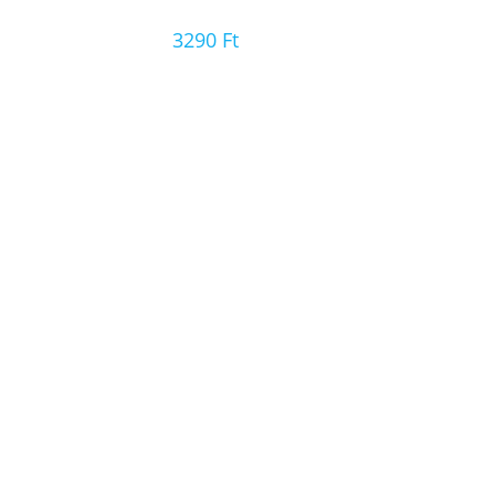
3290
Ft