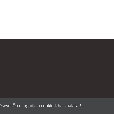
sével Ön elfogadja a cookie-k használatát!