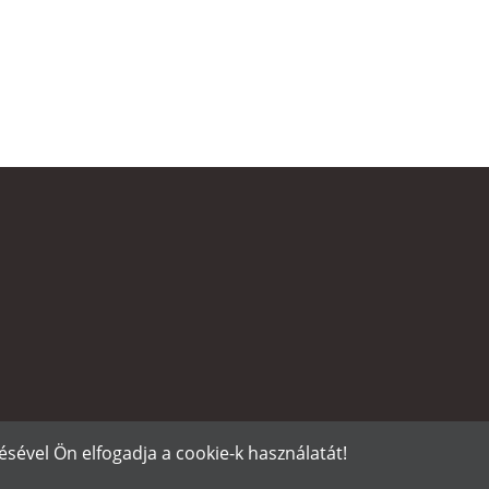
sével Ön elfogadja a cookie-k használatát!