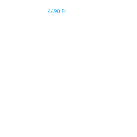
4490
Ft