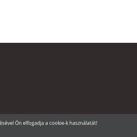
sével Ön elfogadja a cookie-k használatát!