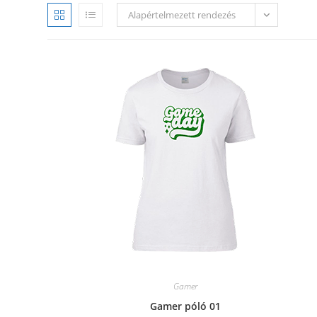
Alapértelmezett rendezés
Gamer
Gamer póló 01