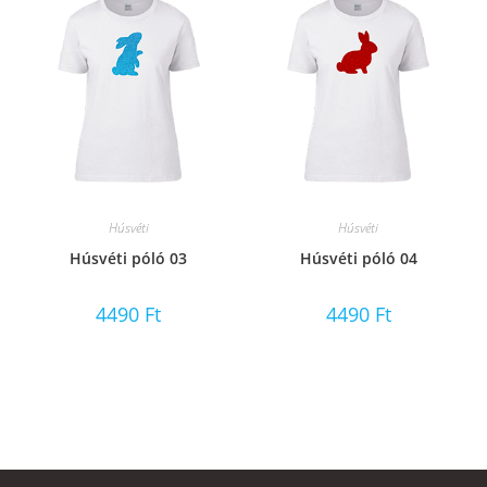
Húsvéti
Húsvéti
Húsvéti póló 03
Húsvéti póló 04
4490
Ft
4490
Ft