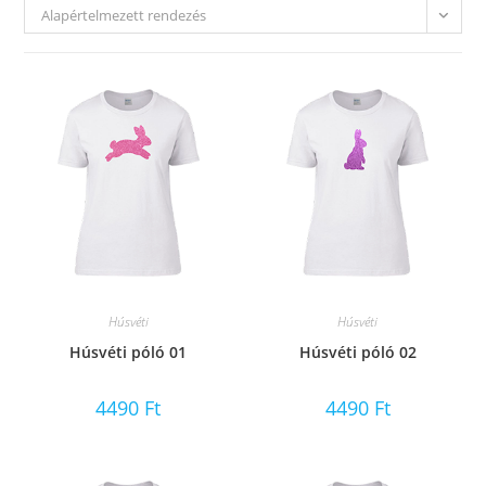
Alapértelmezett rendezés
Húsvéti
Húsvéti
Húsvéti póló 01
Húsvéti póló 02
4490
Ft
4490
Ft