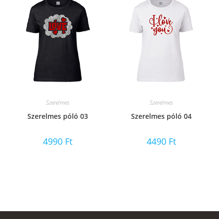
Szerelmes
Szerelmes
Szerelmes póló 03
Szerelmes póló 04
4990
Ft
4490
Ft