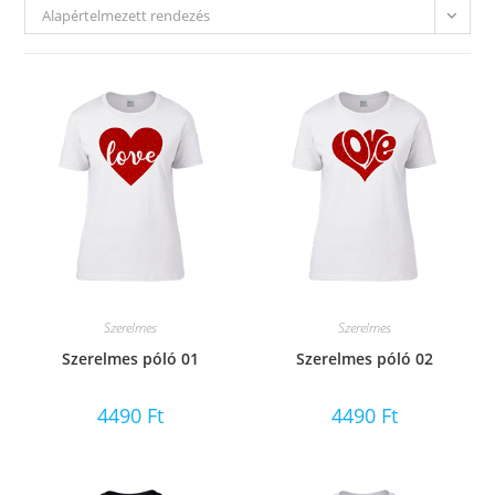
Alapértelmezett rendezés
Szerelmes
Szerelmes
Szerelmes póló 01
Szerelmes póló 02
4490
Ft
4490
Ft