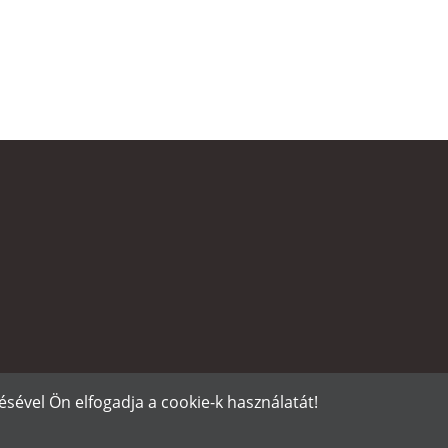
sével Ön elfogadja a cookie-k használatát!