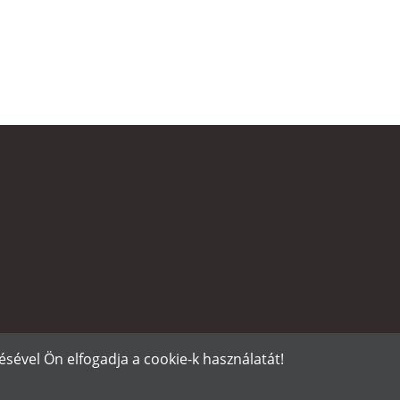
sével Ön elfogadja a cookie-k használatát!