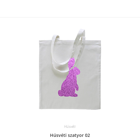
Húsvéti
Húsvéti szatyor 02