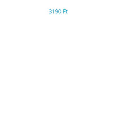
3190
Ft