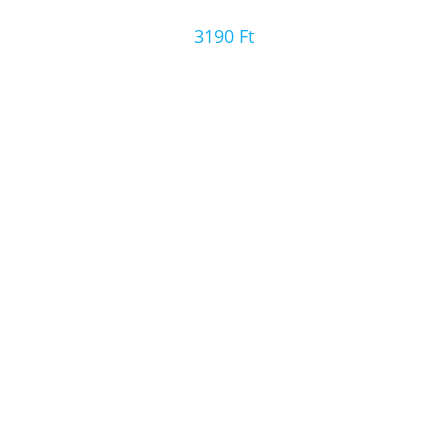
3190
Ft