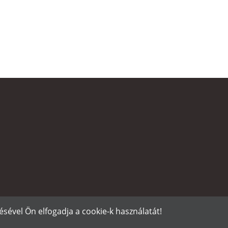
sével Ön elfogadja a cookie-k használatát!