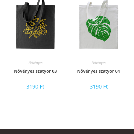
Növényes
Növényes
Növényes szatyor 03
Növényes szatyor 04
3190
Ft
3190
Ft