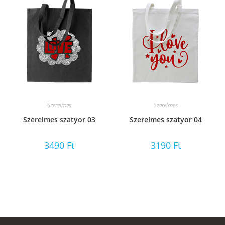
Szerelmes
Szerelmes
Szerelmes szatyor 03
Szerelmes szatyor 04
3490
Ft
3190
Ft