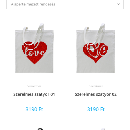
Alapértelmezett rendezés
Szerelmes
Szerelmes
Szerelmes szatyor 01
Szerelmes szatyor 02
3190
Ft
3190
Ft