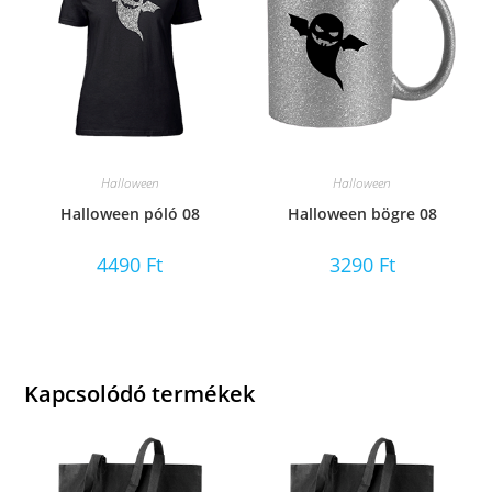
Halloween
Halloween
Halloween póló 08
Halloween bögre 08
4490
Ft
3290
Ft
Kapcsolódó termékek