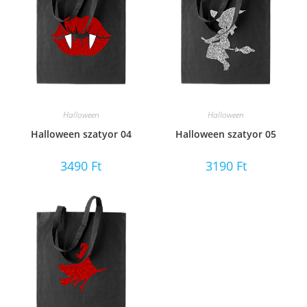
Halloween
Halloween
Halloween szatyor 04
Halloween szatyor 05
3490
Ft
3190
Ft