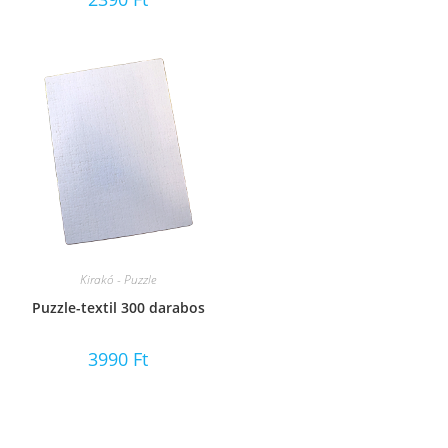
Kirakó - Puzzle
Puzzle-textil 300 darabos
3990
Ft