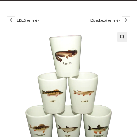
Előző termék
Következő termék
🔍