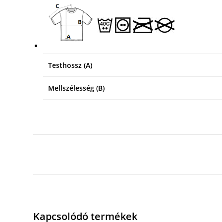
Testhossz (A)
Mellszélesség (B)
Kapcsolódó termékek