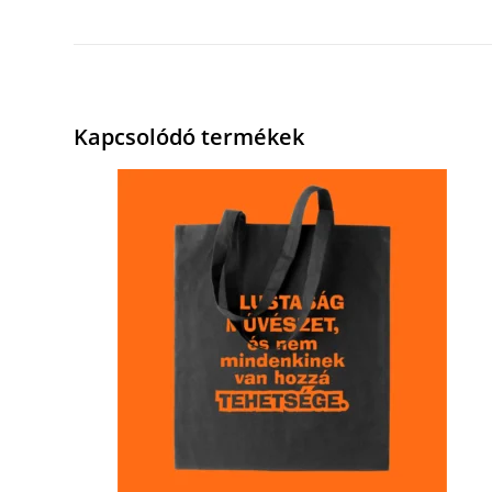
Kapcsolódó termékek