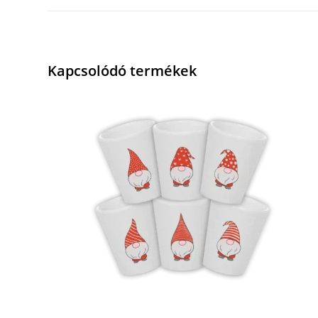
Kapcsolódó termékek