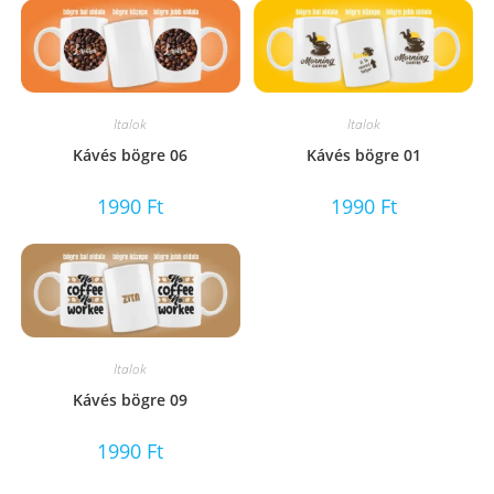
Italok
Italok
Kávés bögre 06
Kávés bögre 01
1990
Ft
1990
Ft
Italok
Kávés bögre 09
1990
Ft