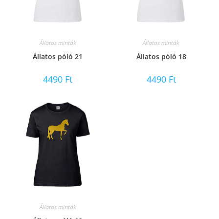
Állatos minták
Állatos minták
Állatos póló 21
Állatos póló 18
4490
Ft
4490
Ft
Állatos minták