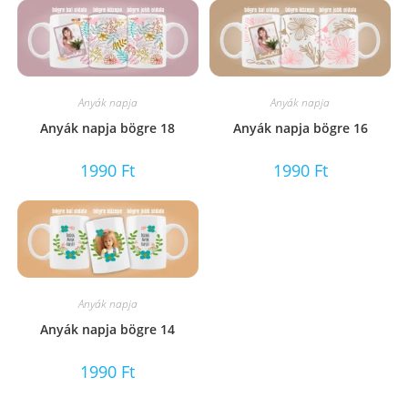
Anyák napja
Anyák napja
Anyák napja bögre 18
Anyák napja bögre 16
1990
Ft
1990
Ft
Anyák napja
Anyák napja bögre 14
1990
Ft