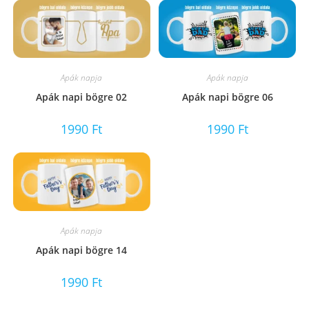
Apák napja
Apák napja
Apák napi bögre 02
Apák napi bögre 06
1990
Ft
1990
Ft
Apák napja
Apák napi bögre 14
1990
Ft