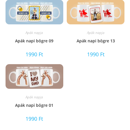
Apák napja
Apák napja
Apák napi bögre 09
Apák napi bögre 13
1990
Ft
1990
Ft
Apák napja
Apák napi bögre 01
1990
Ft