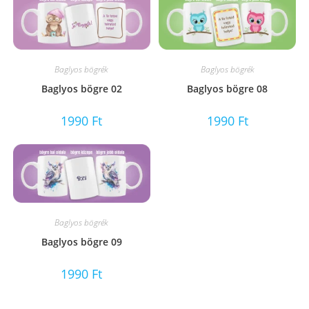
Baglyos bögrék
Baglyos bögrék
Baglyos bögre 02
Baglyos bögre 08
1990
Ft
1990
Ft
Baglyos bögrék
Baglyos bögre 09
1990
Ft