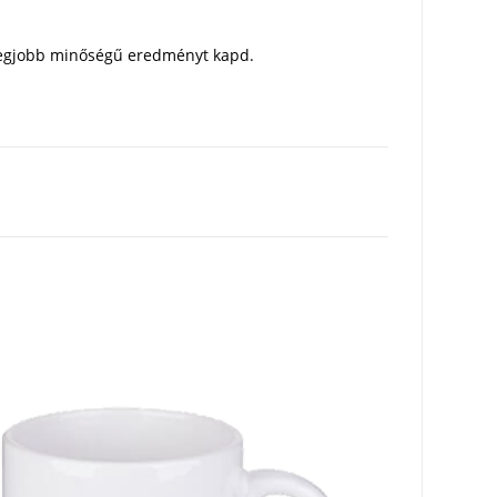
a legjobb minőségű eredményt kapd.