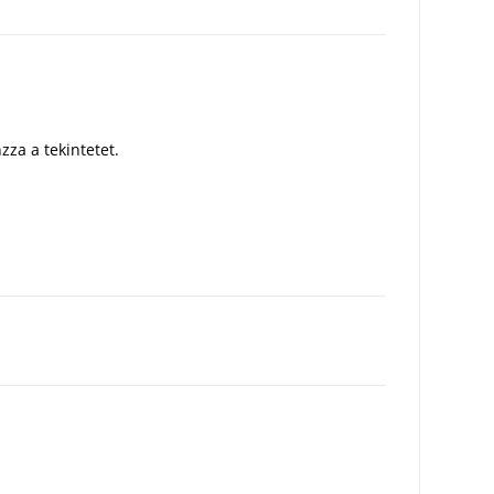
za a tekintetet.