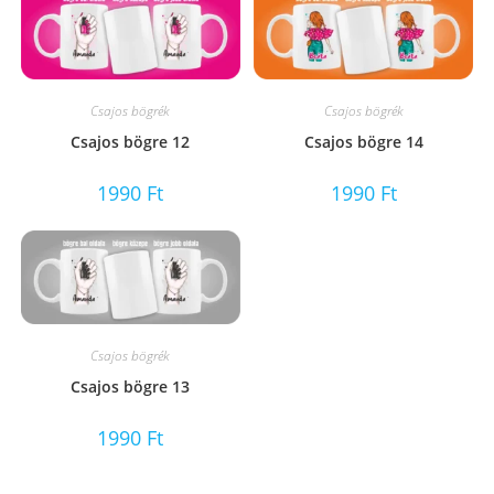
Csajos bögrék
Csajos bögrék
Csajos bögre 12
Csajos bögre 14
1990
Ft
1990
Ft
Csajos bögrék
Csajos bögre 13
1990
Ft