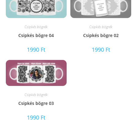
Csipkés bögrék
Csipkés bögrék
Csipkés bögre 04
Csipkés bögre 02
1990
Ft
1990
Ft
Csipkés bögrék
Csipkés bögre 03
1990
Ft